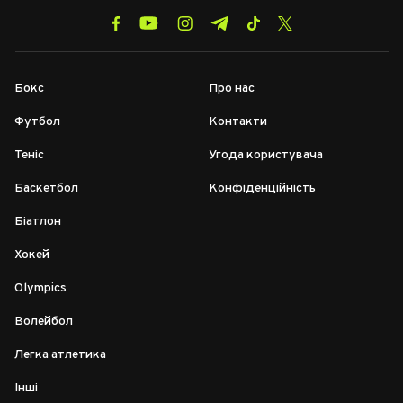
Бокс
Про нас
Футбол
Контакти
Теніс
Угода користувача
Баскетбол
Конфіденційність
Біатлон
Хокей
Olympics
Волейбол
Легка атлетика
Інші