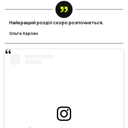
Найкращий розділ скоро розпочнеться.
Ольга Харлан