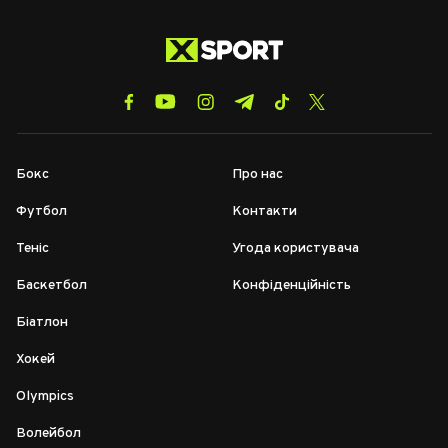
Бокс
Про нас
Футбол
Контакти
Теніс
Угода користувача
Баскетбол
Конфіденційність
Біатлон
Хокей
Olympics
Волейбол