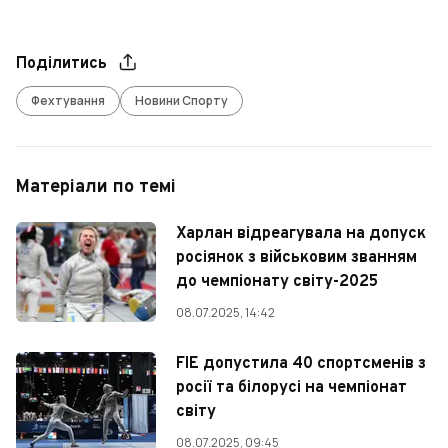
Поділитись
Фехтування
Новини Спорту
Матеріали по темі
Харлан відреагувала на допуск
росіянок з військовим званням
до чемпіонату світу-2025
08.07.2025, 14:42
FIE допустила 40 спортсменів з
росії та білорусі на чемпіонат
світу
08.07.2025, 09:45