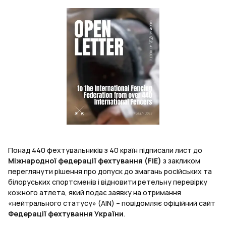
Понад 440 фехтувальників з 40 країн підписали лист до
Міжнародної федерації фехтування (FIE)
з закликом
переглянути рішення про допуск до змагань російських та
білоруських спортсменів і відновити ретельну перевірку
кожного атлета, який подає заявку на отримання
«нейтрального статусу» (AIN) – повідомляє офіційний сайт
Федерації фехтування України
.