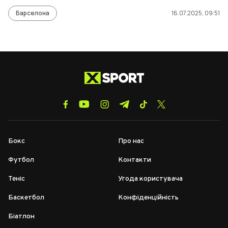
Барселона
16.07.2025, 09:51
Бокс
Про нас
Футбол
Контакти
Теніс
Угода користувача
Баскетбол
Конфіденційність
Біатлон