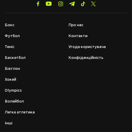
Бокс
Про нас
Футбол
Контакти
Теніс
Угода користувача
Баскетбол
Конфіденційність
Біатлон
Хокей
Olympics
Волейбол
Легка атлетика
Інші