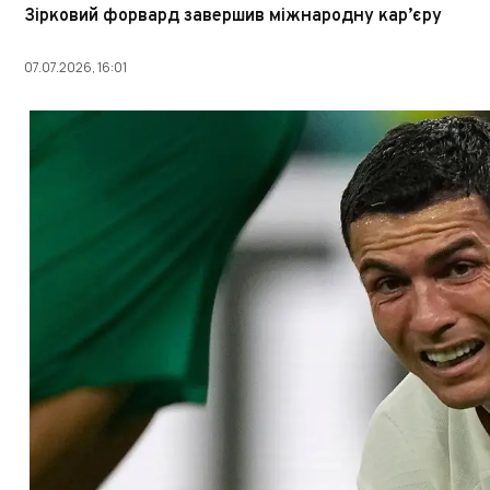
Зірковий форвард завершив міжнародну кар’єру
07.07.2026, 16:01