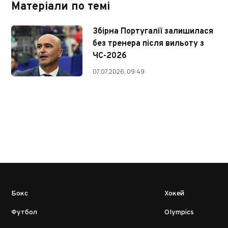
Матеріали по темі
Збірна Португалії залишилася
без тренера після вильоту з
ЧС-2026
07.07.2026, 09:49
Бокс
Хокей
Футбол
Olympics