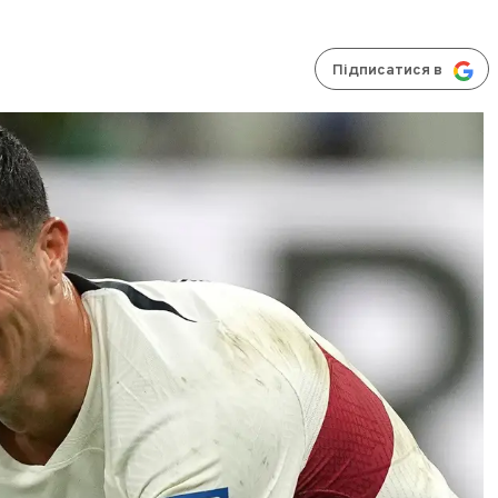
Підписатися в