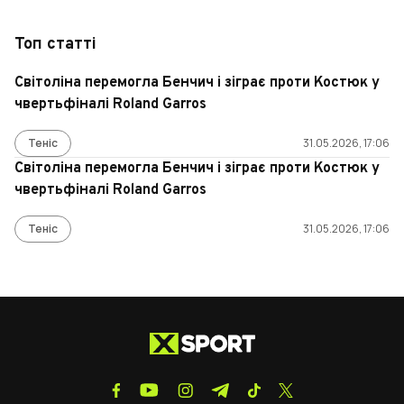
Топ статті
Світоліна перемогла Бенчич і зіграє проти Костюк у
чвертьфіналі Roland Garros
Теніс
31.05.2026, 17:06
Світоліна перемогла Бенчич і зіграє проти Костюк у
чвертьфіналі Roland Garros
Теніс
31.05.2026, 17:06