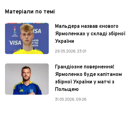
Матеріали по темі
Мальдера назвав «нового
Ярмоленка» у складі збірної
України
29.05.2026, 23:01
Грандіозне повернення!
Ярмоленко буде капітаном
збірної України у матчі з
Польщею
31.05.2026, 09:26