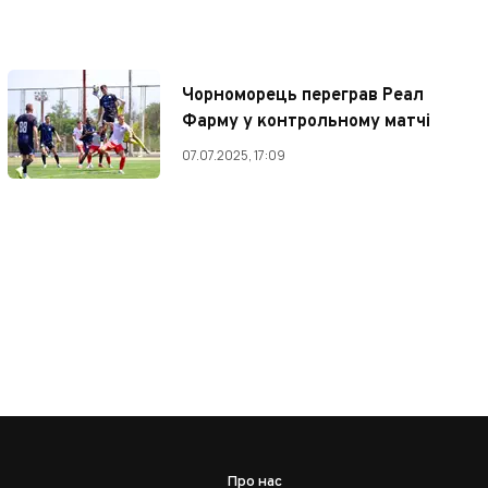
Чорноморець переграв Реал
Фарму у контрольному матчі
07.07.2025, 17:09
Про нас