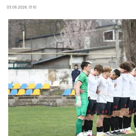
03.06.2026, 13:10