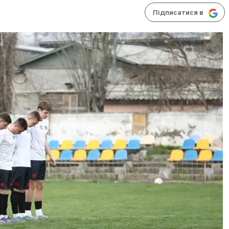
Підписатися в