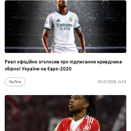
Реал офіційно оголосив про підписання кривдника
збірної України на Євро-2020
Ла Ліга
05.07.2026, 14:52