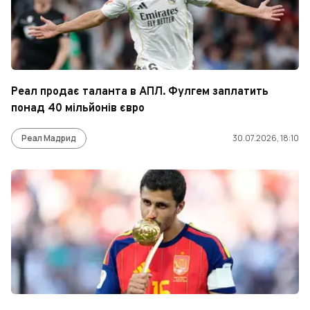
Реал продає таланта в АПЛ. Фулгем заплатить
понад 40 мільйонів євро
Реал Мадрид
30.07.2026, 18:10