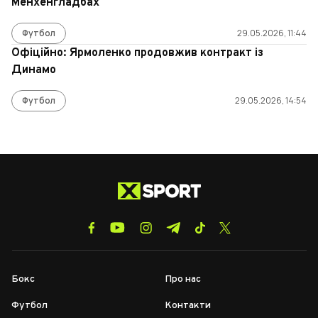
Менхенгладбах
Футбол
29.05.2026, 11:44
Офіційно: Ярмоленко продовжив контракт із
Динамо
Футбол
29.05.2026, 14:54
Бокс
Про нас
Футбол
Контакти