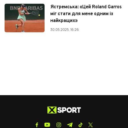
Ястремська: «Цей Roland Garros
міг стати для мене одним із
найкращих»
30.05.2025, 16:26