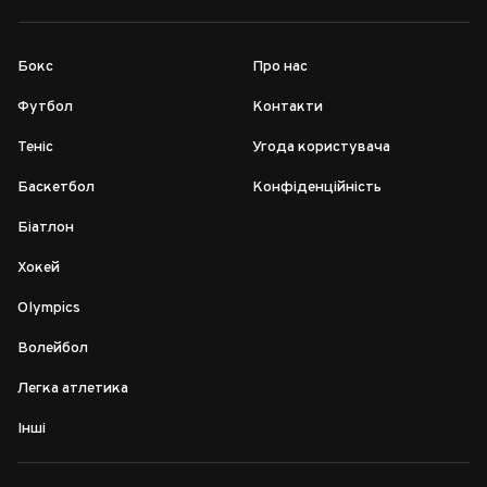
Бокс
Про нас
Футбол
Контакти
Теніс
Угода користувача
Баскетбол
Конфіденційність
Біатлон
Хокей
Olympics
Волейбол
Легка атлетика
Інші