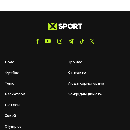
Бокс
Про нас
Футбол
Контакти
Теніс
Угода користувача
Баскетбол
Конфіденційність
Біатлон
Хокей
Olympics