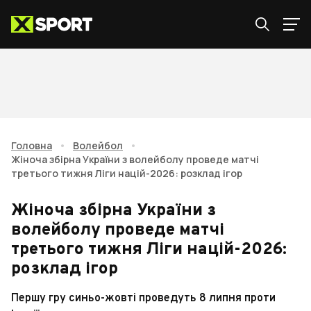
Головна
•
Волейбол
•
Жіноча збірна України з волейболу проведе матчі
третього тижня Ліги націй-2026: розклад ігор
Жіноча збірна України з
волейболу проведе матчі
третього тижня Ліги націй-2026:
розклад ігор
Першу гру синьо-жовті проведуть 8 липня проти