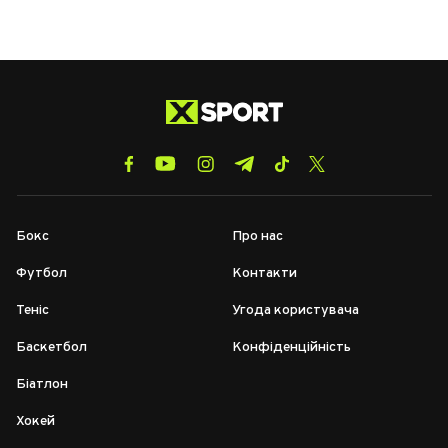
Бокс
Про нас
Футбол
Контакти
Теніс
Угода користувача
Баскетбол
Конфіденційність
Біатлон
Хокей