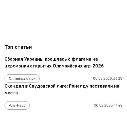
Топ статьи
Сборная Украины прошлась с флагами на
церемонии открытия Олимпийских игр-2026
Олімпійські ігри
06.02.2026, 23:28
Скандал в Саудовской лиге: Роналду поставили на
место
Аль-Наср
06.02.2026, 17:49