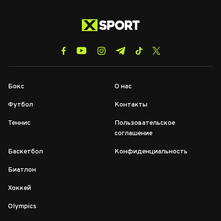
Бокс
О нас
Футбол
Контакты
Теннис
Пользовательское
соглашение
Баскетбол
Конфиденциальность
Биатлон
Хоккей
Olympics