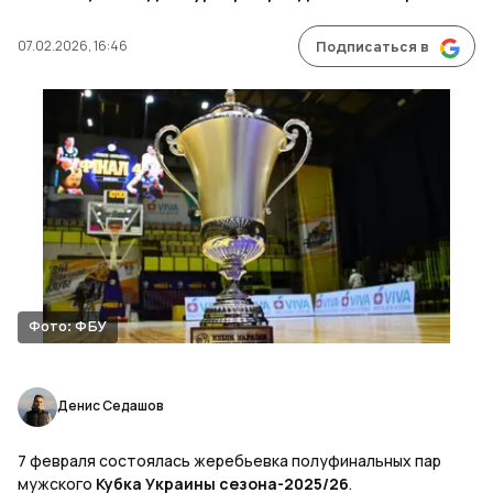
07.02.2026, 16:46
Подписаться в
Фото: ФБУ
Денис Седашов
7 февраля состоялась жеребьевка полуфинальных пар
мужского
Кубка Украины сезона-2025/26
.