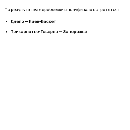
По результатам жеребьевки в полуфинале встретятся:
Днепр — Киев-Баскет
Прикарпатье-Говерла — Запорожье