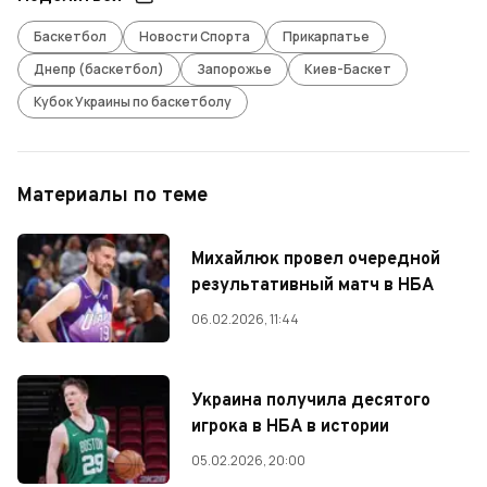
Баскетбол
Новости Спорта
Прикарпатье
Днепр (баскетбол)
Запорожье
Киев-Баскет
Кубок Украины по баскетболу
Материалы по теме
Михайлюк провел очередной
результативный матч в НБА
06.02.2026, 11:44
Украина получила десятого
игрока в НБА в истории
05.02.2026, 20:00