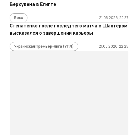
Верхувена в Египте
Бокс
21.05.2026, 22:37
Степаненко после последнего матча с Шахтером
высказался о завершении карьеры
Украинская Премьер-лига (УПЛ)
21.05.2026, 22:25