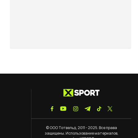
© ООО Тотвельд, 2011 - 2025. Все права
защищены. Использование материалов,