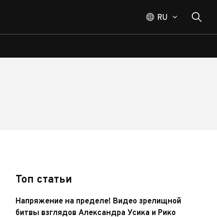
RU
Топ статьи
Напряжение на пределе! Видео зрелищной
битвы взглядов Александра Усика и Рико