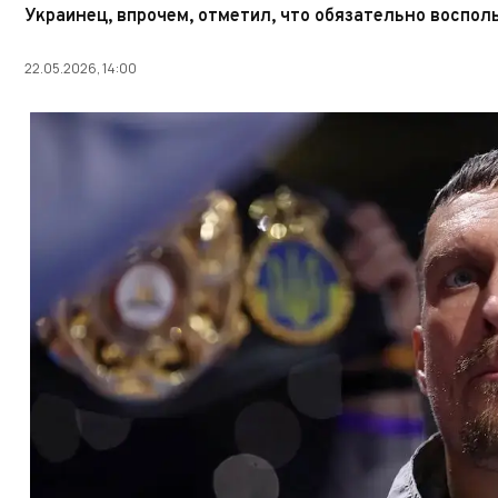
Украинец, впрочем, отметил, что обязательно воспол
22.05.2026, 14:00