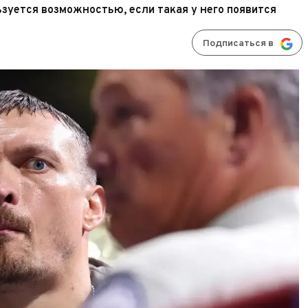
ьзуется возможностью, если такая у него появится
Подписаться в