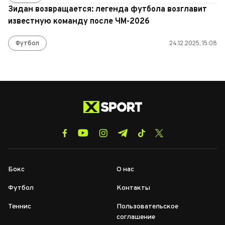
Зидан возвращается: легенда футбола возглавит
известную команду после ЧМ-2026
Футбол
24.12.2025, 15:08
Бокс
О нас
Футбол
Контакты
Теннис
Пользовательское
соглашение