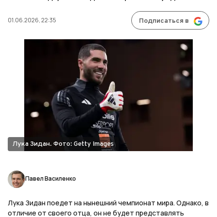
01.06.2026, 22:35
Подписаться в
Лука Зидан. Фото: Getty Images
Павел Василенко
Лука Зидан поедет на нынешний чемпионат мира. Однако, в
отличие от своего отца, он не будет представлять