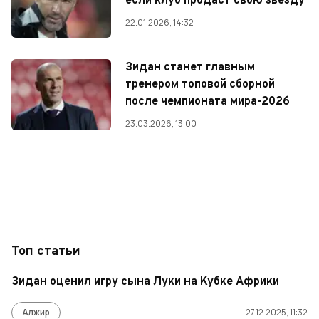
если клуб продаст свою звезду
22.01.2026, 14:32
Зидан станет главным
тренером топовой сборной
после чемпионата мира-2026
23.03.2026, 13:00
Топ статьи
Зидан оценил игру сына Луки на Кубке Африки
Алжир
27.12.2025, 11:32