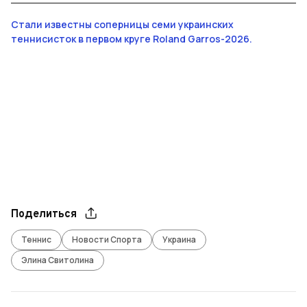
Стали известны соперницы семи украинских
теннисисток в первом круге Roland Garros-2026.
Поделиться
Теннис
Новости Спорта
Украина
Элина Свитолина