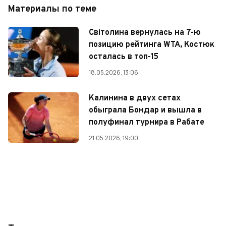
Материалы по теме
Світолина вернулась на 7-ю
позицию рейтинга WTA, Костюк
осталась в топ-15
18.05.2026, 13:06
Калинина в двух сетах
обыграла Бондар и вышла в
полуфинал турнира в Рабате
21.05.2026, 19:00