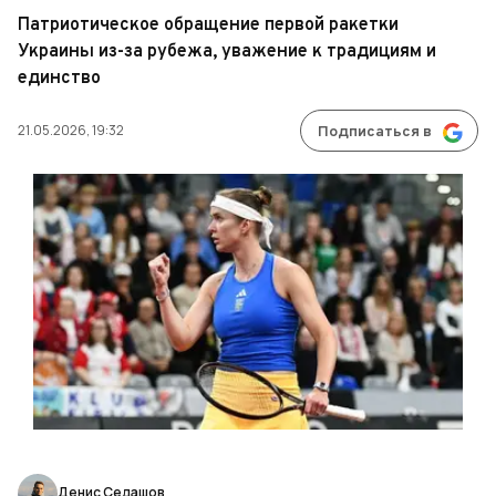
Патриотическое обращение первой ракетки
Украины из-за рубежа, уважение к традициям и
единство
21.05.2026, 19:32
Подписаться в
Денис Седашов