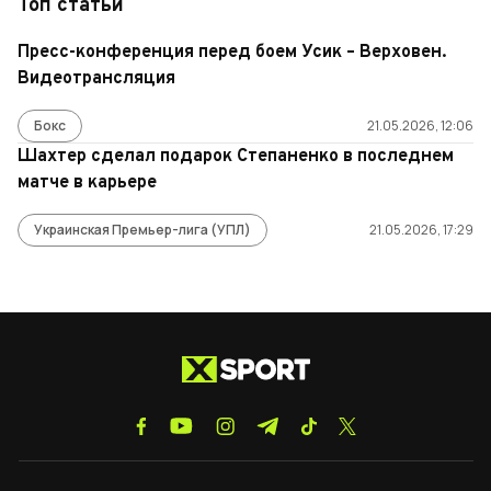
Топ статьи
Пресс-конференция перед боем Усик – Верховен.
Видеотрансляция
Бокс
21.05.2026, 12:06
Шахтер сделал подарок Степаненко в последнем
матче в карьере
Украинская Премьер-лига (УПЛ)
21.05.2026, 17:29