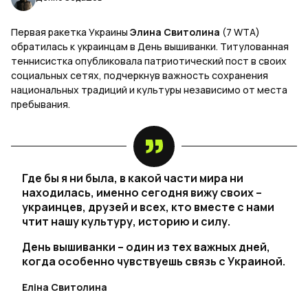
Первая ракетка Украины
Элина Свитолина
(7 WTA)
обратилась к украинцам в День вышиванки. Титулованная
теннисистка опубликовала патриотический пост в своих
социальных сетях, подчеркнув важность сохранения
национальных традиций и культуры независимо от места
пребывания.
Где бы я ни была, в какой части мира ни
находилась, именно сегодня вижу своих –
украинцев, друзей и всех, кто вместе с нами
чтит нашу культуру, историю и силу.
День вышиванки – один из тех важных дней,
когда особенно чувствуешь связь с Украиной.
Еліна Свитолина