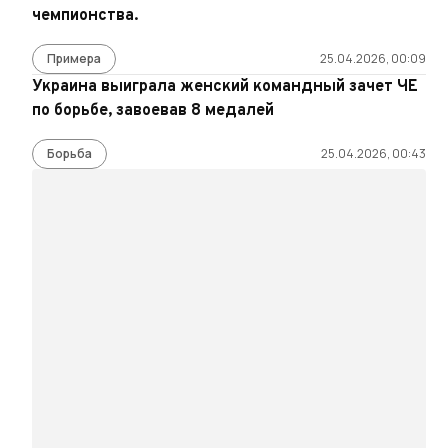
чемпионства.
Примера
25.04.2026, 00:09
Украина выиграла женский командный зачет ЧЕ
по борьбе, завоевав 8 медалей
Борьба
25.04.2026, 00:43