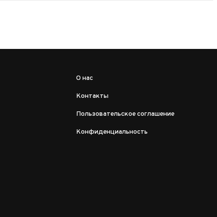
О нас
Контакты
Пользовательское соглашение
Конфиденциальность