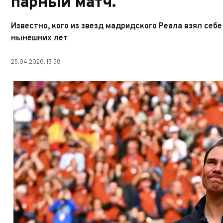
парный матч.
Известно, кого из звезд мадридского Реала взял себе
нынешних лет
25.04.2026, 13:58