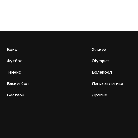
Бокс
Хоккей
Футбол
Olympics
Теннис
Волейбол
Баскетбол
Легка атлетика
Биатлон
Другие