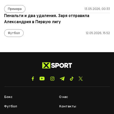
Примера
13.05.2026, 00:33
Пенальти и два удаления. Заря отправила
Александрия в Первую лигу
Футбол
12.05.2026, 15:52
Бокс
О нас
Футбол
Контакты