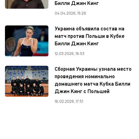
Билли Джин Кинг
04.04.2026, 15:26
Украина объявила состав на
матч против Польши в Кубке
Билли Джин Кинг
12.03.2026, 16:53
Сборная Украины узнала место
проведения номинально
домашнего матча Кубка Билли
Джин Кинг с Польшей
16.02.2026, 17:51