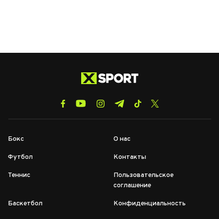
Бокс
О нас
Футбол
Контакты
Теннис
Пользовательское
соглашение
Баскетбол
Конфиденциальность