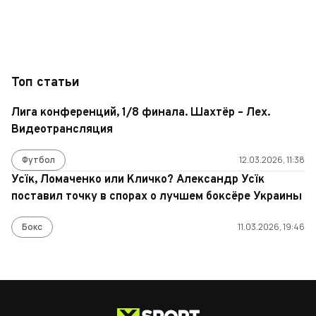
Топ статьи
Лига конференций, 1/8 финала. Шахтёр – Лех.
Видеотрансляция
Футбол
12.03.2026, 11:38
Усїк, Ломаченко или Кличко? Александр Усїк
поставил точку в спорах о лучшем боксёре Украины
Бокс
11.03.2026, 19:46