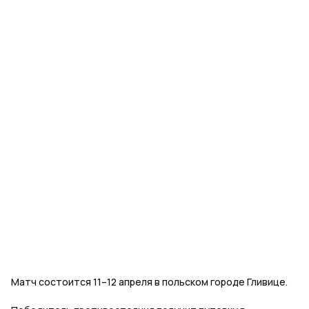
Матч состоится 11–12 апреля в польском городе Гливице.