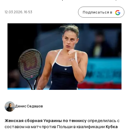
12.03.2026, 16:53
Подписаться в
Денис Седашов
Женская сборная Украины по теннису
определилась с
составом на матч против Польши в квалификации
Кубка