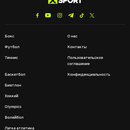
Бокс
О нас
Футбол
Контакты
Теннис
Пользовательское
соглашение
Баскетбол
Конфиденциальность
Биатлон
Хоккей
Olympics
Волейбол
Легка атлетика