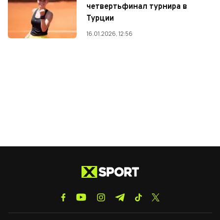
четвертьфинал турнира в
Турции
16.01.2026, 12:56