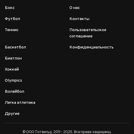
Бокс
О нас
Футбол
Контакты
Теннис
Пользовательское
соглашение
Баскетбол
Конфиденциальность
Биатлон
Хоккей
Olympics
Волейбол
Легка атлетика
Другие
© ООО Тотвельд, 2011 - 2025. Все права защищены.