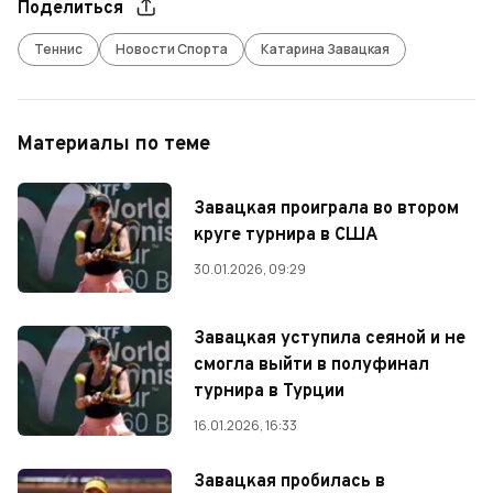
Поделиться
Теннис
Новости Спорта
Катарина Завацкая
Материалы по теме
Завацкая проиграла во втором
круге турнира в США
30.01.2026, 09:29
Завацкая уступила сеяной и не
смогла выйти в полуфинал
турнира в Турции
16.01.2026, 16:33
Завацкая пробилась в