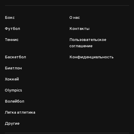
Бокс
О нас
Футбол
Контакты
Теннис
Пользовательское
соглашение
Баскетбол
Конфиденциальность
Биатлон
Хоккей
Olympics
Волейбол
Легка атлетика
Другие