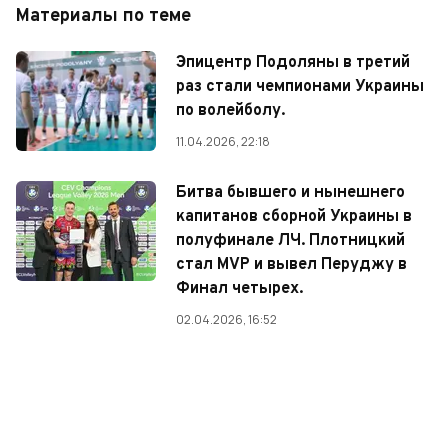
Материалы по теме
Эпицентр Подоляны в третий
раз стали чемпионами Украины
по волейболу.
11.04.2026, 22:18
Битва бывшего и нынешнего
капитанов сборной Украины в
полуфинале ЛЧ. Плотницкий
стал MVP и вывел Перуджу в
Финал четырех.
02.04.2026, 16:52