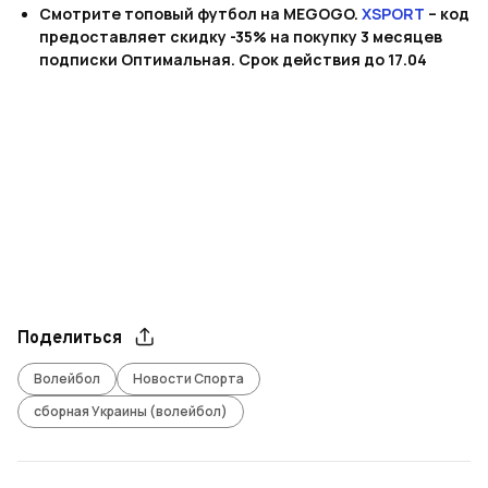
Смотрите топовый футбол на MEGOGO.
XSPORT
– код
предоставляет скидку -35% на покупку 3 месяцев
подписки Оптимальная. Срок действия до 17.04
Поделиться
Волейбол
Новости Спорта
сборная Украины (волейбол)