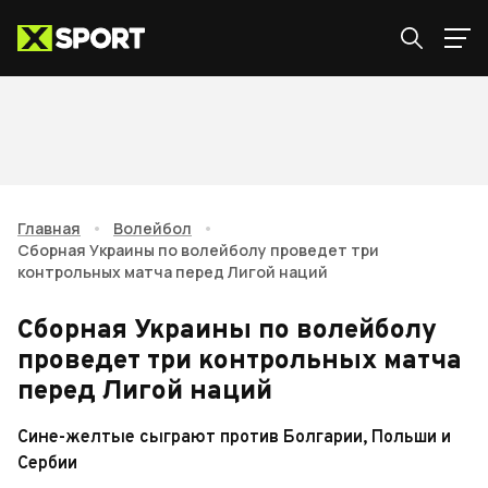
Главная
•
Волейбол
•
Сборная Украины по волейболу проведет три
контрольных матча перед Лигой наций
Сборная Украины по волейболу
проведет три контрольных матча
перед Лигой наций
Сине-желтые сыграют против Болгарии,
Польши
и
Сербии