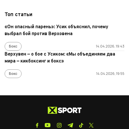
Топ статьи
«Он опасный парень»: Усик объяснил, почему
выбрал бой против Верховена
Бокс
14.04.2026, 19:43
Верхувен — о бое с Усиком: «Мы объединяем два
мира — кикбоксинг и бокс»
Бокс
14.04.2026, 19:55