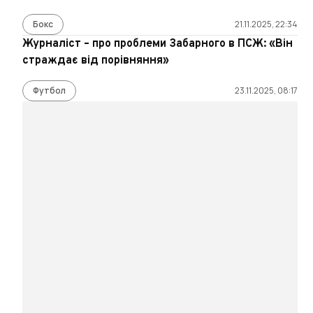
Бокс
21.11.2025, 22:34
Журналіст – про проблеми Забарного в ПСЖ: «Він
страждає від порівняння»
Футбол
23.11.2025, 08:17