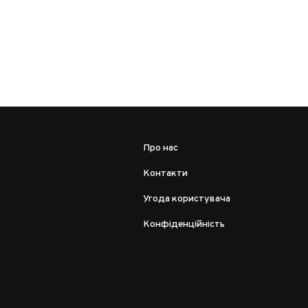
Про нас
Контакти
Угода користувача
Конфіденційність