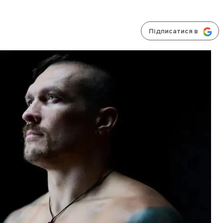
Підписатися в