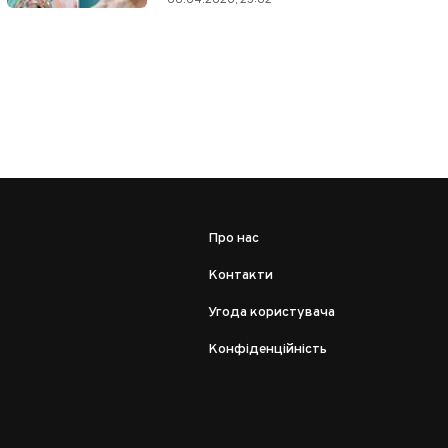
Про нас
Контакти
Угода користувача
Конфіденційність