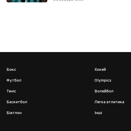
Бокс
Хокей
Футбол
Olympics
Теніс
Волейбол
Баскетбол
Легка атлетика
Біатлон
Інші