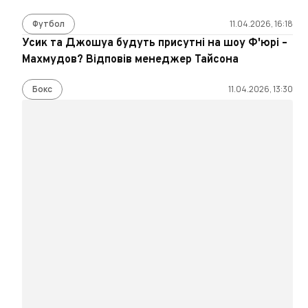
Футбол
11.04.2026, 16:18
Усик та Джошуа будуть присутні на шоу Ф'юрі –
Махмудов? Відповів менеджер Тайсона
Бокс
11.04.2026, 13:30