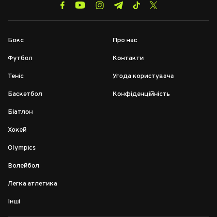
Бокс
Про нас
Футбол
Контакти
Теніс
Угода користувача
Баскетбол
Конфіденційність
Біатлон
Хокей
Olympics
Волейбол
Легка атлетика
Інші