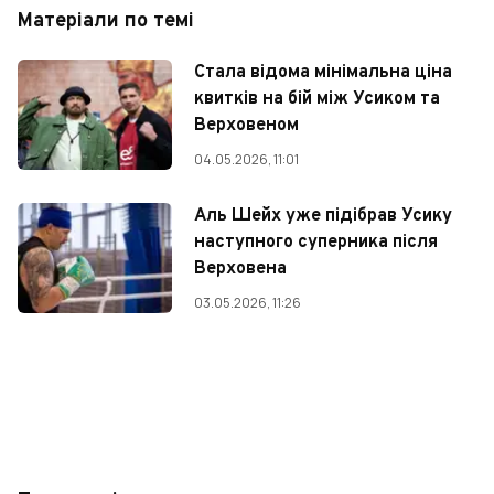
Матеріали по темі
Стала відома мінімальна ціна
квитків на бій між Усиком та
Верховеном
04.05.2026, 11:01
Аль Шейх уже підібрав Усику
наступного суперника після
Верховена
03.05.2026, 11:26