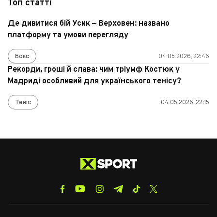
Топ статті
Де дивитися бій Усик — Верховен: названо
платформу та умови перегляду
Бокс
04.05.2026, 22:46
Рекорди, гроші й слава: чим тріумф Костюк у
Мадриді особливий для українського тенісу?
Теніс
04.05.2026, 22:15