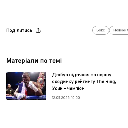
Бокс
Новини 
Поділитись
Матеріали по темі
Дюбуа піднявся на першу
сходинку рейтингу The Ring,
Усик – чемпіон
12.05.2026, 10:00