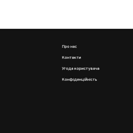
Про нас
Контакти
Угода користувача
Конфіденційність