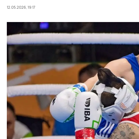
12.05.2026, 19:17