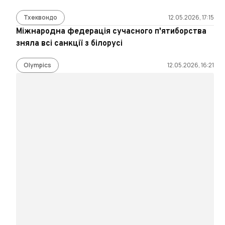
Тхеквондо
12.05.2026, 17:15
Міжнародна федерація сучасного п'ятиборства
зняла всі санкції з білорусі
Olympics
12.05.2026, 16:21