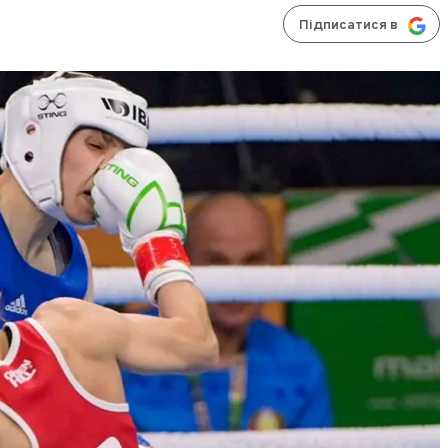
Підписатися в