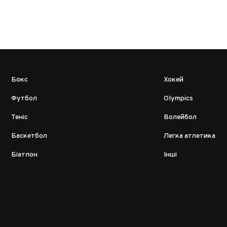
Бокс
Хокей
Футбол
Olympics
Теніс
Волейбол
Баскетбол
Легка атлетика
Біатлон
Інші