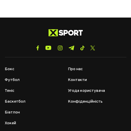
Бокс
Про нас
Футбол
Контакти
Теніс
Угода користувача
Баскетбол
Конфіденційність
Біатлон
Хокей