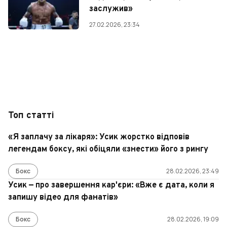
заслужив»
27.02.2026, 23:34
Топ статті
«Я заплачу за лікаря»: Усик жорстко відповів
легендам боксу, які обіцяли «знести» його з рингу
Бокс
28.02.2026, 23:49
Усик — про завершення кар'єри: «Вже є дата, коли я
запишу відео для фанатів»
Бокс
28.02.2026, 19:09