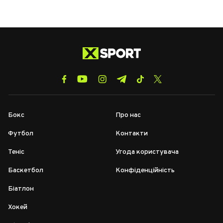
Бокс
Про нас
Футбол
Контакти
Теніс
Угода користувача
Баскетбол
Конфіденційність
Біатлон
Хокей