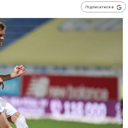
Підписатися в