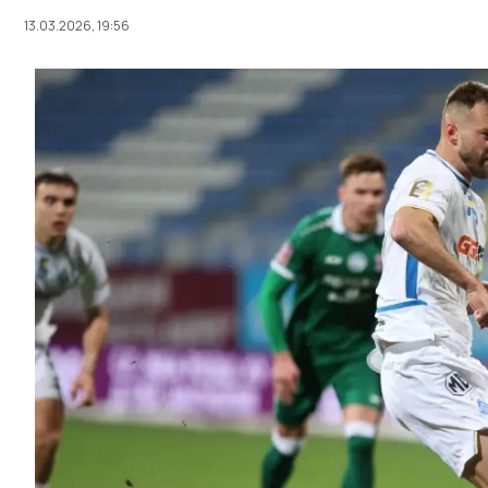
13.03.2026, 19:56