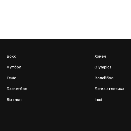
Бокс
Хокей
Футбол
Olympics
Теніс
Волейбол
Баскетбол
Легка атлетика
Біатлон
Інші