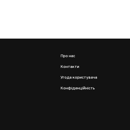
Про нас
Контакти
Угода користувача
Конфіденційність