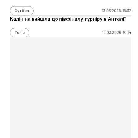
Футбол
13.03.2026, 15:32
Калініна вийшла до півфіналу турніру в Анталії
Теніс
13.03.2026, 16:14