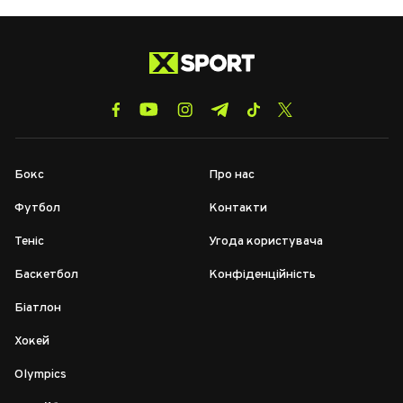
Бокс
Про нас
Футбол
Контакти
Теніс
Угода користувача
Баскетбол
Конфіденційність
Біатлон
Хокей
Olympics