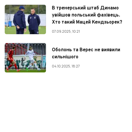
В тренерський штаб Динамо
увійшов польський фахівець.
Хто такий Мацей Кендзьорек?
07.09.2025, 10:21
Оболонь та Верес не виявили
сильнішого
04.10.2025, 18:27