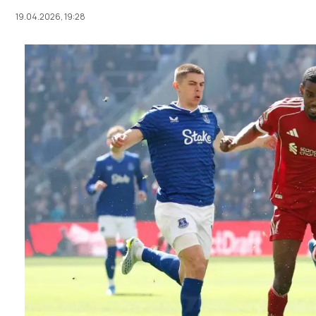
19.04.2026, 19:28