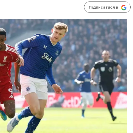
Підписатися в