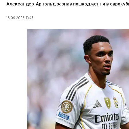
Александер-Арнольд зазнав пошкодження в єврокуб
18.09.2025, 11:45