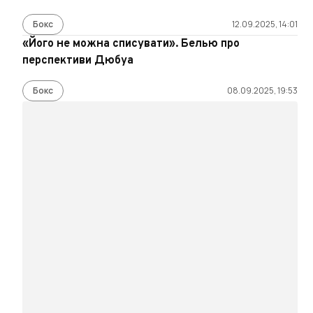
Бокс
12.09.2025, 14:01
«Його не можна списувати». Белью про
перспективи Дюбуа
Бокс
08.09.2025, 19:53