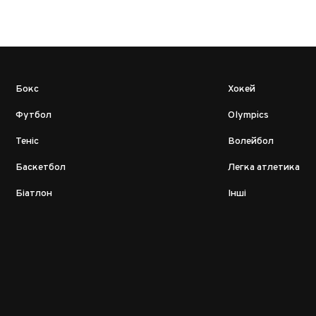
Бокс
Хокей
Футбол
Olympics
Теніс
Волейбол
Баскетбол
Легка атлетика
Біатлон
Інші