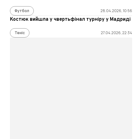
Футбол
28.04.2026, 10:56
Костюк вийшла у чвертьфінал турніру у Мадриді
Теніс
27.04.2026, 22:34