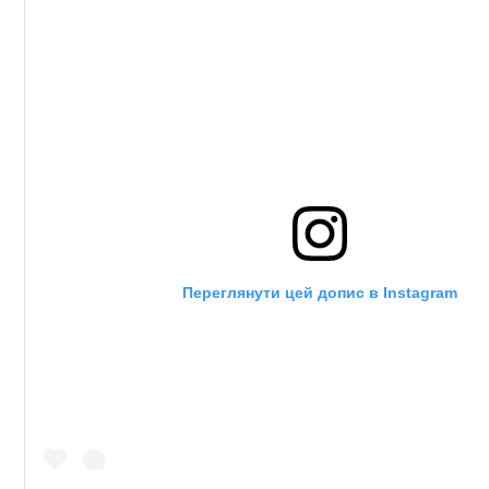
Переглянути цей допис в Instagram