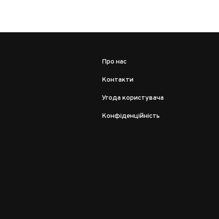
Про нас
Контакти
Угода користувача
Конфіденційність