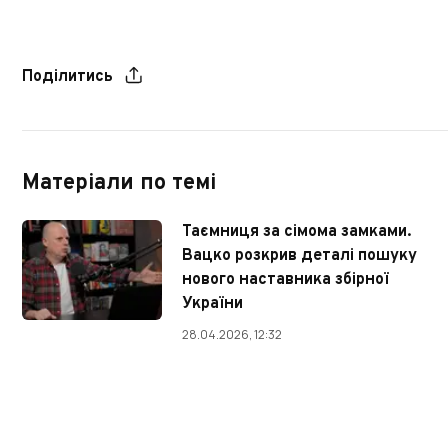
Поділитись
Матеріали по темі
Таємниця за сімома замками.
Вацко розкрив деталі пошуку
нового наставника збірної
України
28.04.2026, 12:32