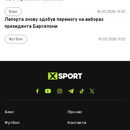
Бокс
16.03.2026, 14:07
Лапорта знову здобув перемогу на виборах
президента Барселони
Футбол
16.03.2026, 11:22
Бокс
Про нас
Футбол
Контакти