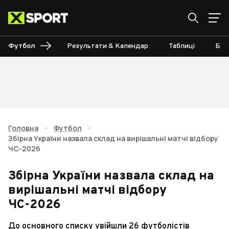
Футбол
Результати & Календар
Таблиці
Бом
Головна
•
Футбол
•
Збірна України назвала склад на вирішальні матчі відбору
ЧС-2026
Збірна України назвала склад на
вирішальні матчі відбору
ЧС-2026
До основного списку увійшли 26 футболістів