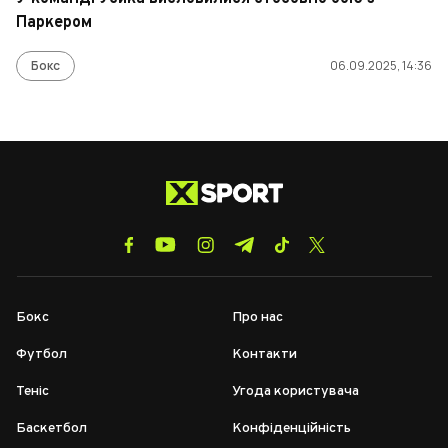
Паркером
Бокс
06.09.2025, 14:36
Бокс
Про нас
Футбол
Контакти
Теніс
Угода користувача
Баскетбол
Конфіденційність