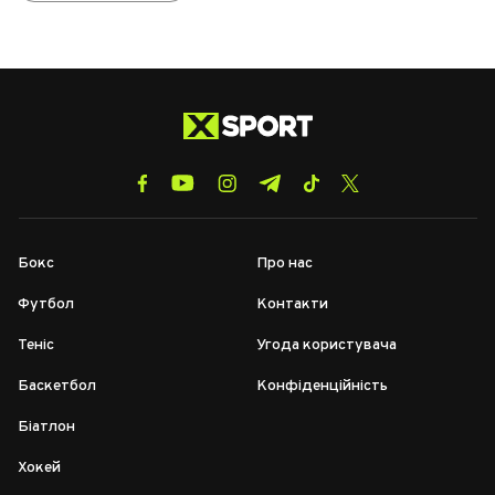
Бокс
Про нас
Футбол
Контакти
Теніс
Угода користувача
Баскетбол
Конфіденційність
Біатлон
Хокей