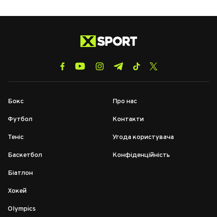
Бокс
Про нас
Футбол
Контакти
Теніс
Угода користувача
Баскетбол
Конфіденційність
Біатлон
Хокей
Olympics