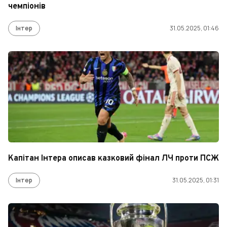
чемпіонів
Інтер
31.05.2025, 01:46
Капітан Інтера описав казковий фінал ЛЧ проти ПСЖ
Інтер
31.05.2025, 01:31