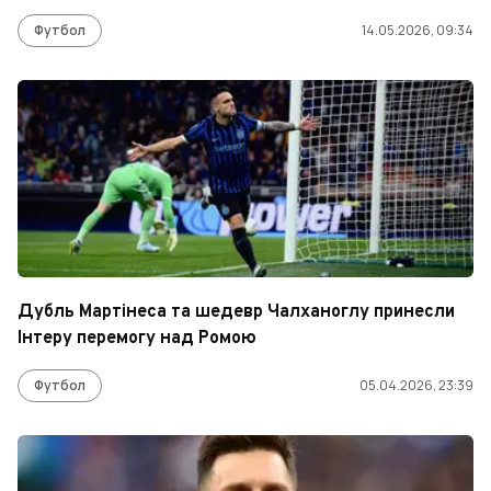
Футбол
14.05.2026, 09:34
Дубль Мартінеса та шедевр Чалханоглу принесли
Інтеру перемогу над Ромою
Футбол
05.04.2026, 23:39