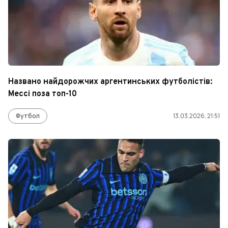
Названо найдорожчих аргентинських футболістів:
Мессі поза топ-10
Футбол
13.03.2026, 21:51