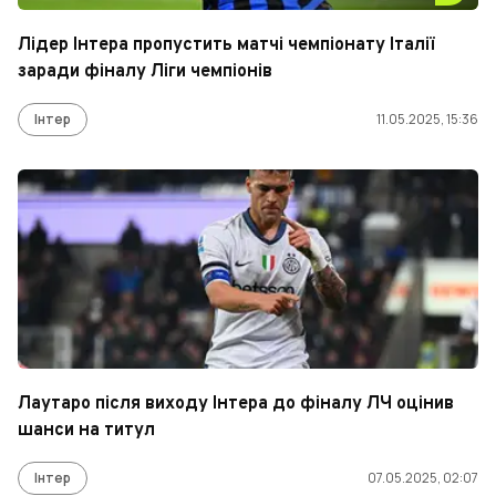
Лідер Інтера пропустить матчі чемпіонату Італії
заради фіналу Ліги чемпіонів
Інтер
11.05.2025, 15:36
Лаутаро після виходу Інтера до фіналу ЛЧ оцінив
шанси на титул
Інтер
07.05.2025, 02:07