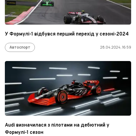
У Формулі-1 відбувся перший перехід у сезоні-2024
Автоспорт
28.04.2024, 16:59
Audi визначилася з пілотами на дебютний у
Формулі-1 сезон