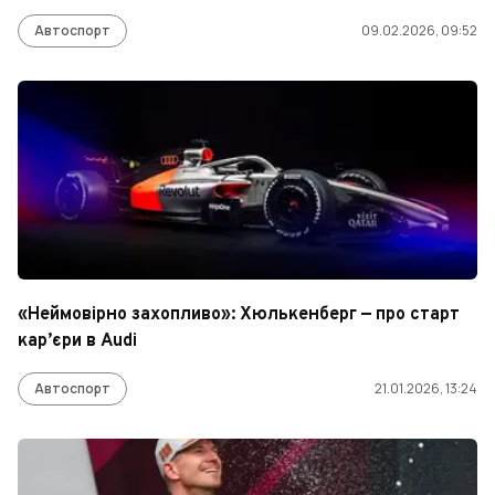
Автоспорт
09.02.2026, 09:52
«Неймовірно захопливо»: Хюлькенберг — про старт
кар’єри в Audi
Автоспорт
21.01.2026, 13:24