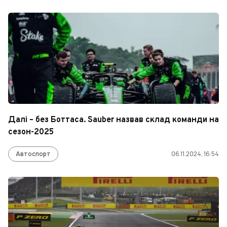
Далі – без Боттаса. Sauber назвав склад команди на
сезон-2025
Автоспорт
06.11.2024, 16:54