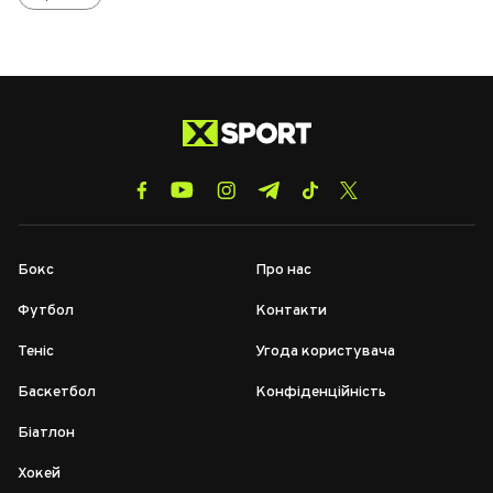
Бокс
Про нас
Футбол
Контакти
Теніс
Угода користувача
Баскетбол
Конфіденційність
Біатлон
Хокей