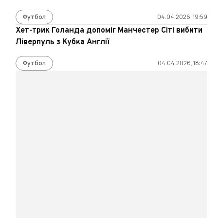
Футбол
04.04.2026, 19:59
Хет-трик Голанда допоміг Манчестер Сіті вибити
Ліверпуль з Кубка Англії
Футбол
04.04.2026, 18:47