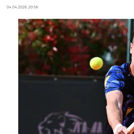
04.04.2026, 20:56