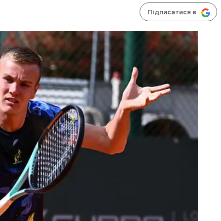
Підписатися в