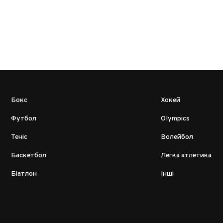
Бокс
Хокей
Футбол
Olympics
Теніс
Волейбол
Баскетбол
Легка атлетика
Біатлон
Інші