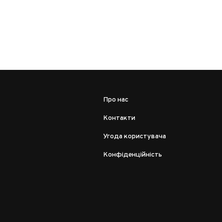
Про нас
Контакти
Угода користувача
Конфіденційність