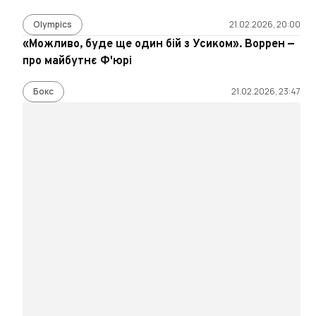
Olympics
21.02.2026, 20:00
«Можливо, буде ще один бій з Усиком». Воррен —
про майбутнє Ф'юрі
Бокс
21.02.2026, 23:47