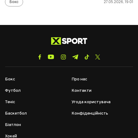
Бокс
27.05.2026, 19:01
Бокс
Про нас
Футбол
Контакти
Теніс
Угода користувача
Баскетбол
Конфіденційність
Біатлон
Хокей