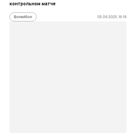
контрольном матче
Волейбол
05.09.2025, 16:19