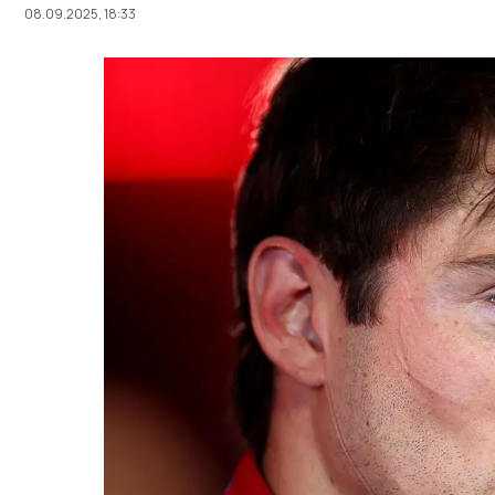
08.09.2025, 18:33