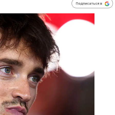
Подписаться в