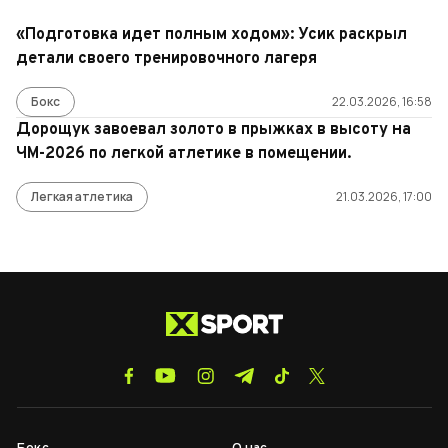
«Подготовка идет полным ходом»: Усик раскрыл
детали своего тренировочного лагеря
Бокс
22.03.2026, 16:58
Дорощук завоевал золото в прыжках в высоту на
ЧМ-2026 по легкой атлетике в помещении.
Легкая атлетика
21.03.2026, 17:00