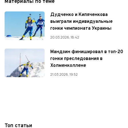
Материалы по теме
Дудченко и Кипяченкова
выиграли индивидуальные
гонки чемпионата Украины
20.03.2026, 18:42
Мандзин финишировал в топ-20
гонки преследования в
Холменколлене
21.03.2026, 19:52
Топ статьи