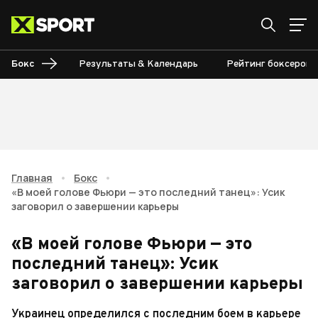
Бокс
Результаты & Календарь
Рейтинг боксеров
Главная
•
Бокс
•
«В моей голове Фьюри — это последний танец»: Усик
заговорил о завершении карьеры
«В моей голове Фьюри — это
последний танец»: Усик
заговорил о завершении карьеры
Украинец определился с последним боем в карьере