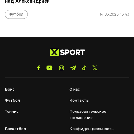
над Александрией
Футбол
14.03.2026, 16:43
Бокс
О нас
Футбол
Контакты
Теннис
Пользовательское
соглашение
Баскетбол
Конфиденциальность