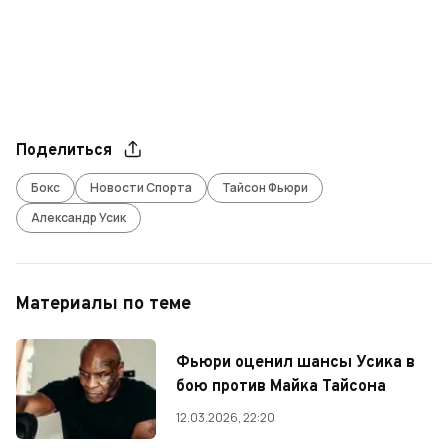
Поделиться
Бокс
Новости Спорта
Тайсон Фьюри
Александр Усик
Материалы по теме
Фьюри оценил шансы Усика в
бою против Майка Тайсона
12.03.2026, 22:20