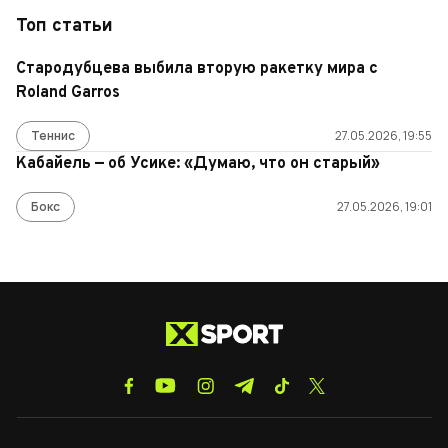
Топ статьи
Стародубцева выбила вторую ракетку мира с
Roland Garros
Теннис
27.05.2026, 19:55
Кабайель — об Усике: «Думаю, что он старый»
Бокс
27.05.2026, 19:01