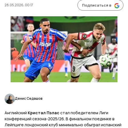
28.05.2026, 00:17
Подписаться в
Денис Седашов
Английский
Кристал Пэлас
стал победителем Лиги
конференций сезона-2025/26. В финальном поединке в
Лейпциге лондонский клуб минимально обыграл испанский