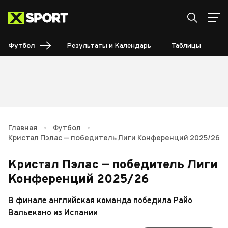
Футбол
Результаты и Календарь
Таблицы
Б
Главная
•
Футбол
•
Кристал Пэлас — победитель Лиги Конференций 2025/26
Кристал Пэлас — победитель Лиги
Конференций 2025/26
В финале английская команда победила Райо
Вальекано из Испании