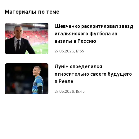
Материалы по теме
Шевченко раскритиковал звезд
итальянского футбола за
визиты в Россию
27.05.2026, 17:35
Лунін определился
относительно своего будущего
в Реале
27.05.2026, 15:45