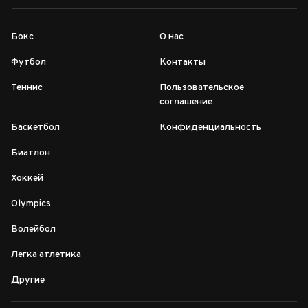
Бокс
О нас
Футбол
Контакты
Теннис
Пользовательское
соглашение
Баскетбол
Конфиденциальность
Биатлон
Хоккей
Olympics
Волейбол
Легка атлетика
Другие