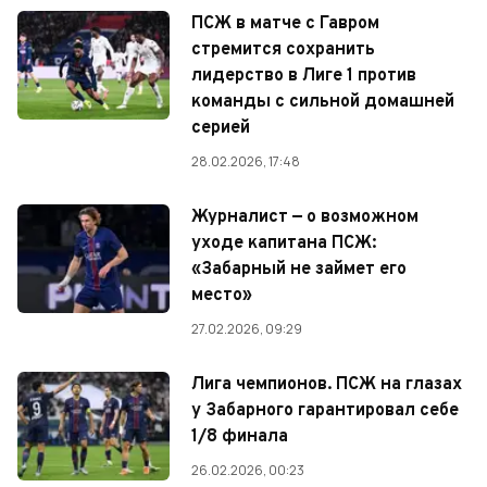
ПСЖ в матче с Гавром
стремится сохранить
лидерство в Лиге 1 против
команды с сильной домашней
серией
28.02.2026, 17:48
Журналист — о возможном
уходе капитана ПСЖ:
«Забарный не займет его
место»
27.02.2026, 09:29
Лига чемпионов. ПСЖ на глазах
у Забaрного гарантировал себе
1/8 финала
26.02.2026, 00:23