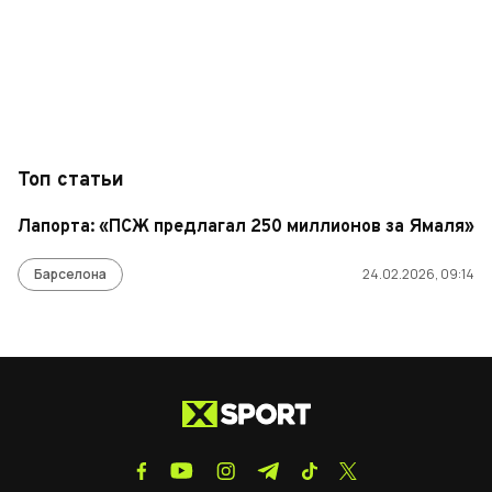
Топ статьи
Лапорта: «ПСЖ предлагал 250 миллионов за Ямаля»
Барселона
24.02.2026, 09:14