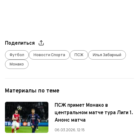
Поделиться
Футбол
Новости Спорта
ПСЖ
Илья Забарный
Монако
Материалы по теме
ПСЖ примет Монако в
центральном матче тура Лиги 1.
Анонс матча
06.03.2026, 12:15